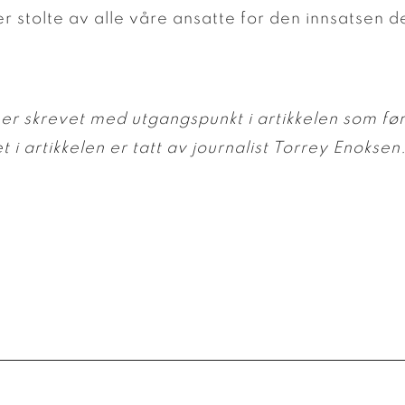
r stolte av alle våre ansatte for den innsatsen de
er skrevet med utgangspunkt i artikkelen som førs
t i artikkelen er tatt av journalist Torrey Enoksen