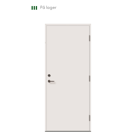
På lager