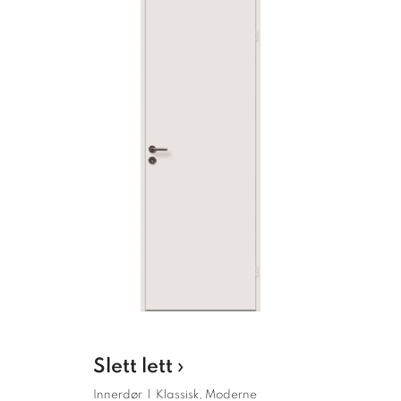
Slett lett ›
Innerdør
|
Klassisk, Moderne