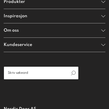
Produkter
Inspirasjon
Om oss
Kundeservice