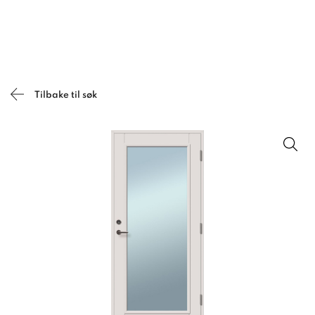
Tilbake til søk