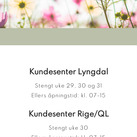
Kundesenter Lyngdal
Stengt uke 29, 30 og 31
Ellers åpningstid: kl. 07-15
Kundesenter Rige/QL
Stengt uke 30