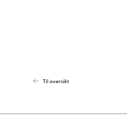
Til oversikt