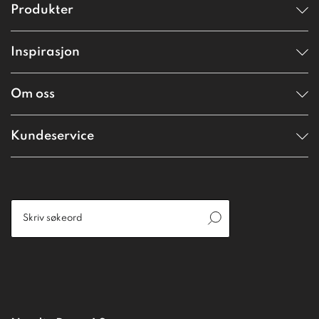
Produkter
Inspirasjon
Om oss
Kundeservice