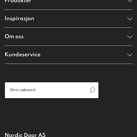
Produkter
Inspirasjon
Om oss
Kundeservice
Nordic Door AS