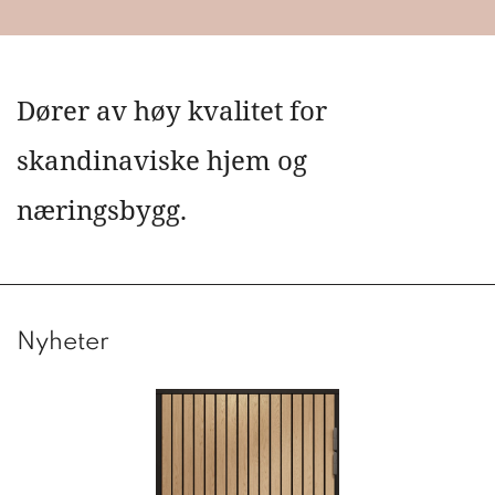
Dører av høy kvalitet for
skandinaviske hjem og
næringsbygg.
Nyheter