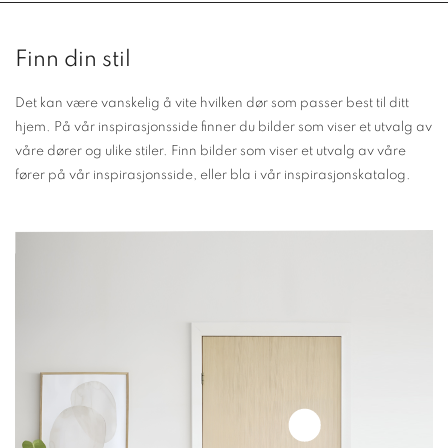
Finn din stil
Det kan være vanskelig å vite hvilken dør som passer best til ditt
hjem. På vår inspirasjonsside finner du bilder som viser et utvalg av
våre dører og ulike stiler. Finn bilder som viser et utvalg av våre
fører på vår inspirasjonsside, eller bla i vår inspirasjonskatalog.