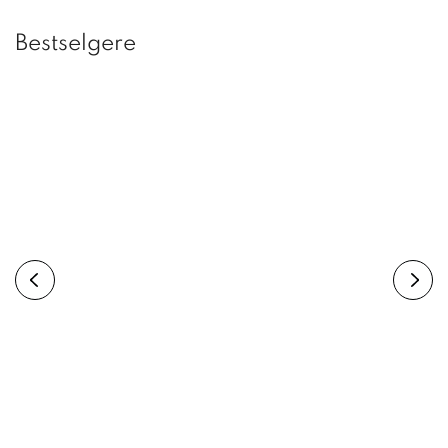
Bestselgere