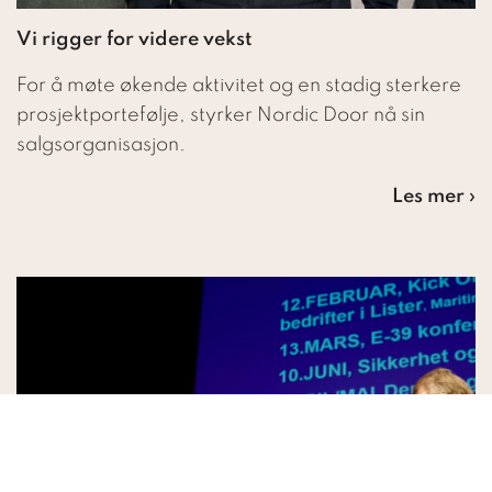
Vi rigger for videre vekst
For å møte økende aktivitet og en stadig sterkere
prosjektportefølje, styrker Nordic Door nå sin
salgsorganisasjon.
Les mer ›