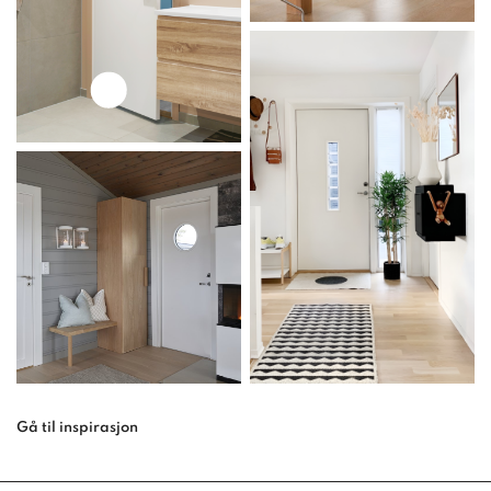
Gå til inspirasjon