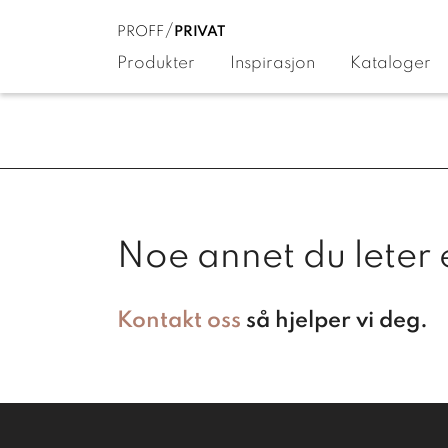
PROFF
PRIVAT
Produkter
Inspirasjon
Kataloger
Noe annet du leter 
Kontakt oss
så hjelper vi deg.