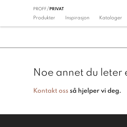
PROFF
PRIVAT
Produkter
Inspirasjon
Kataloger
Noe annet du leter 
Kontakt oss
så hjelper vi deg.