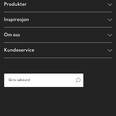
Produkter
Inspirasjon
Om oss
Kundeservice