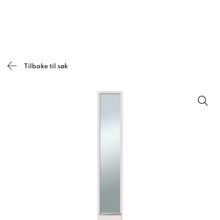
Tilbake til søk