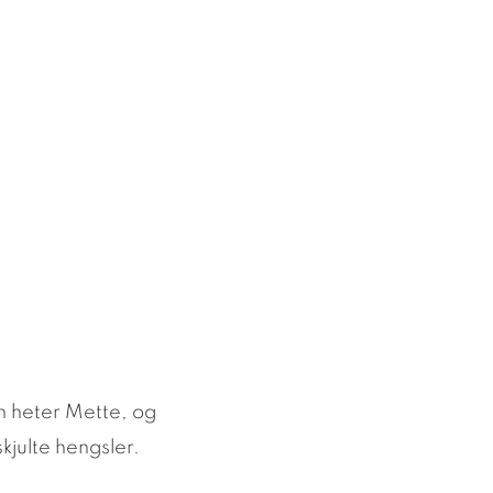
 heter Mette, og
kjulte hengsler.