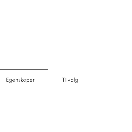
Egenskaper
Tilvalg