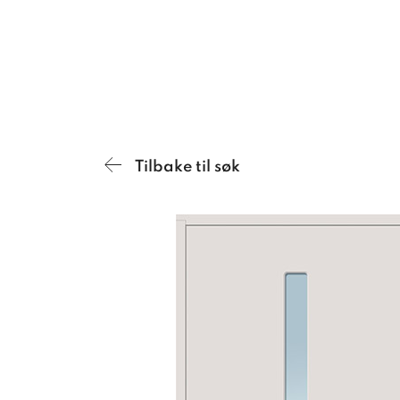
Tilbake til søk