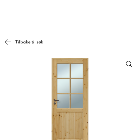
Tilbake til søk