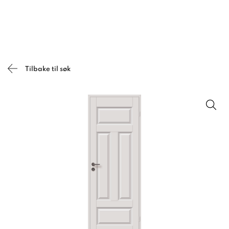
Tilbake til søk