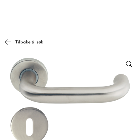
Tilbake til søk