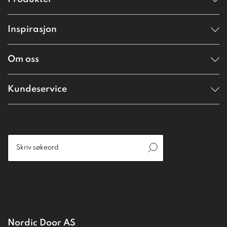
Inspirasjon
Om oss
Kundeservice
Nordic Door AS