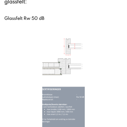
glassfelt:
Glassfelt Rw 50 dB