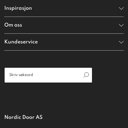
Inspirasjon
Om oss
Kundeservice
Nordic Door AS