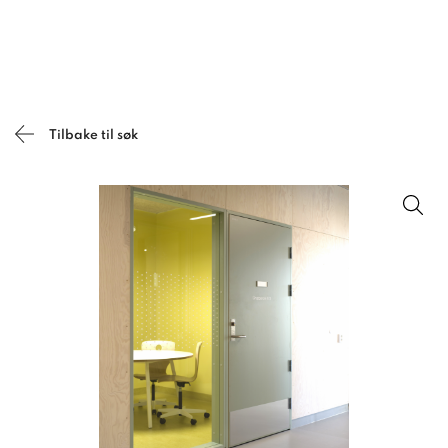
Tilbake til søk