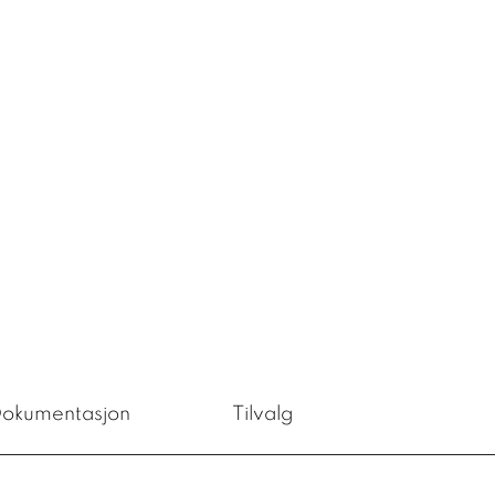
okumentasjon
Tilvalg