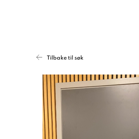
Tilbake til søk