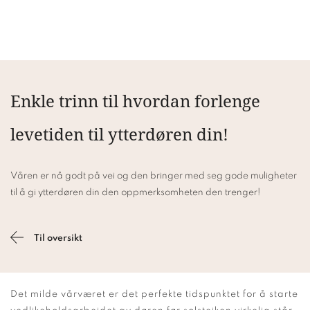
Enkle trinn til hvordan forlenge
levetiden til ytterdøren din!
Våren er nå godt på vei og den bringer med seg gode muligheter
til å gi ytterdøren din den oppmerksomheten den trenger!
Til oversikt
Det milde vårværet er det perfekte tidspunktet for å starte