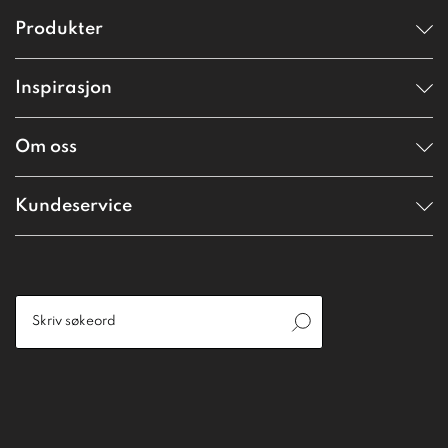
Produkter
Inspirasjon
Om oss
Kundeservice